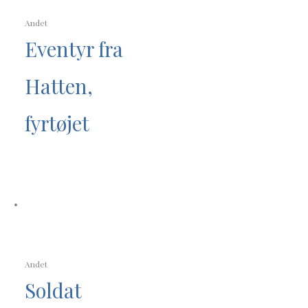
Andet
Eventyr fra
Hatten,
fyrtøjet
Andet
Soldat