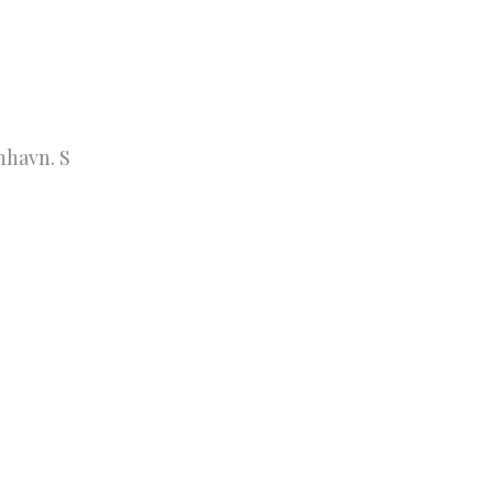
nhavn. S